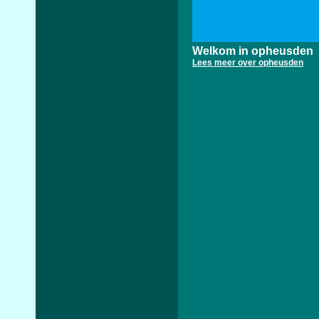
Welkom in opheusden
Lees meer over opheusden