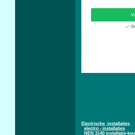
Electrische installaties
-
electro - installaties
-
NEN 3140 installatie-keu