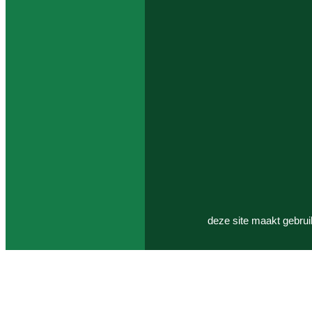
deze site maakt gebrui