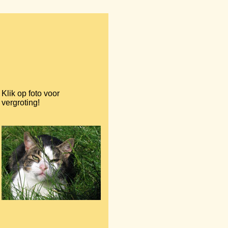
Klik op foto voor
vergroting!