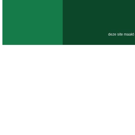
deze site maakt 