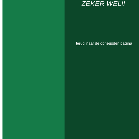
ZEKER WEL!!
terug
naar de opheusden pagina