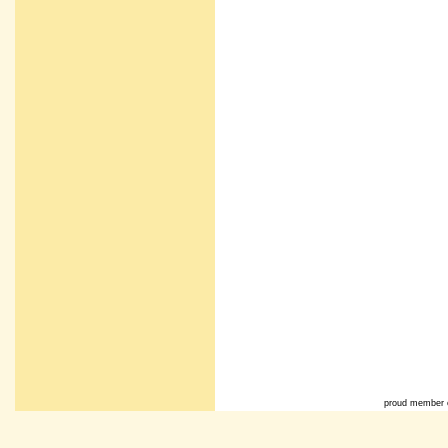
proud member 