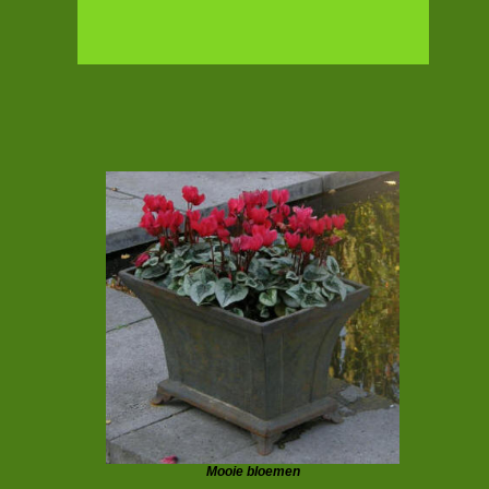
Mooie bloemen