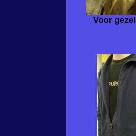
Voor gezel